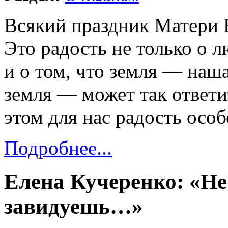
Всякий праздник Матери 
Это радость не только о 
и о том, что земля — наш
земля — может так ответи
этом для нас радость особ
Подробнее...
Елена Кучеренко: «Не
завидуешь…»