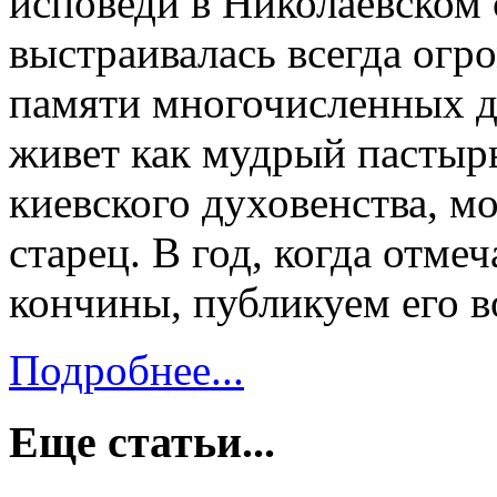
исповеди в Николаевском 
выстраивалась всегда огр
памяти многочисленных д
живет как мудрый пастыр
киевского духовенства, 
старец. В год, когда отмеч
кончины, публикуем его в
Подробнее...
Еще статьи...