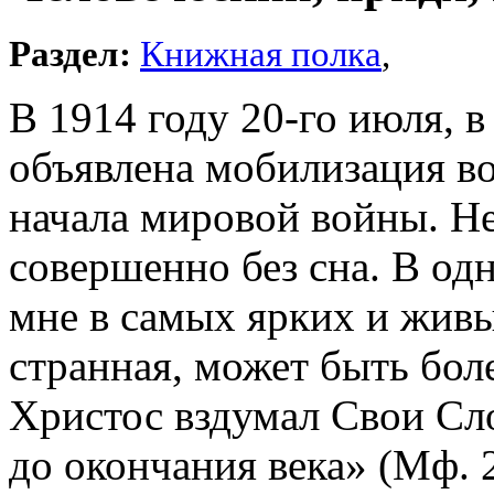
Раздел:
Книжная полка
,
В 1914 году 20-го июля, 
объявлена мобилизация во
начала мировой войны. Не
совершенно без сна. В од
мне в самых ярких и живы
странная, может быть бол
Христос вздумал Свои Слов
до окончания века» (Мф. 