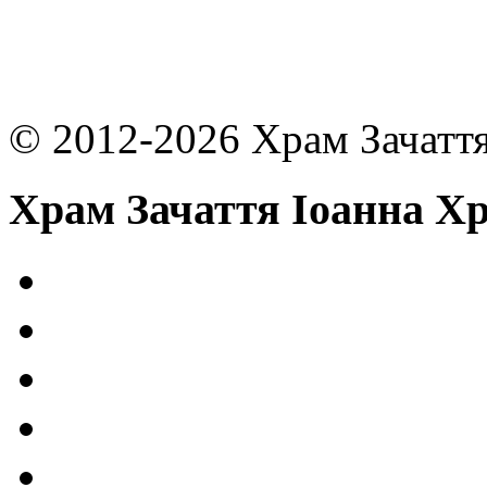
© 2012-2026 Храм Зачаття
Храм Зачаття Іоанна Х