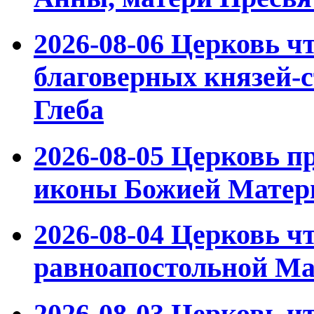
2026-08-06
Церковь ч
благоверных князей-с
Глеба
2026-08-05
Церковь пр
иконы Божией Матер
2026-08-04
Церковь чт
равноапостольной М
2026-08-03
Церковь чт