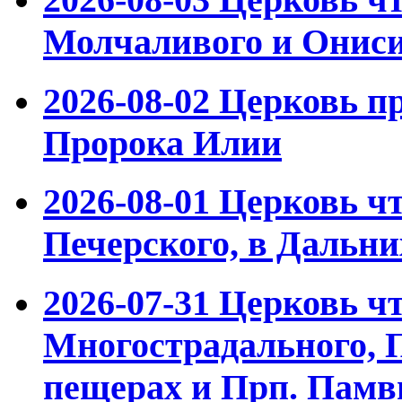
Молчаливого и Ониси
2026-08-02
Церковь пр
Пророка Илии
2026-08-01
Церковь чт
Печерского, в Дальн
2026-07-31
Церковь чт
Многострадального, 
пещерах и Прп. Памвы