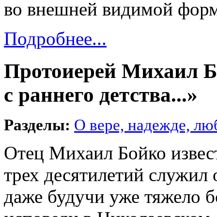
во внешней видимой форме
Подробнее...
Протоиерей Михаил Бо
с раннего детства...»
Разделы:
О вере, надежде, лю
Отец Михаил Бойко извест
трех десятилетий служил 
даже будучи уже тяжело 