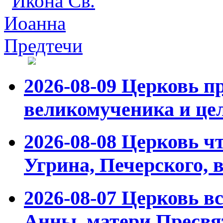
2026-08-09
Церковь пр
великомученика и це
2026-08-08
Церковь чт
Угрина, Печерского,
2026-08-07
Церковь вс
Анны, матери Пресвя