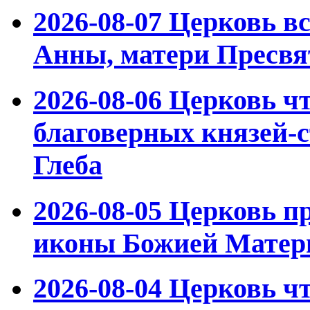
2026-08-07
Церковь вс
Анны, матери Пресвя
2026-08-06
Церковь ч
благоверных князей-с
Глеба
2026-08-05
Церковь пр
иконы Божией Матер
2026-08-04
Церковь чт