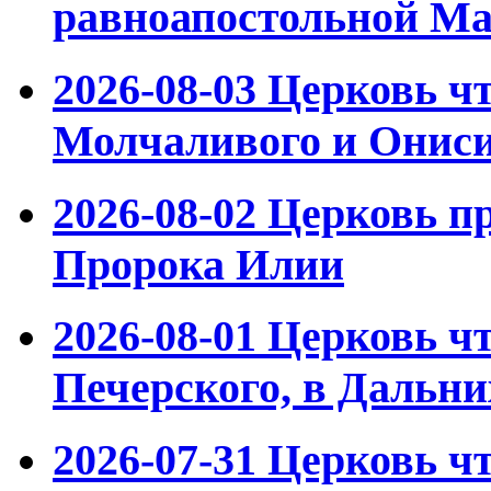
равноапостольной М
2026-08-03
Церковь чт
Молчаливого и Ониси
2026-08-02
Церковь пр
Пророка Илии
2026-08-01
Церковь чт
Печерского, в Дальн
2026-07-31
Церковь чт