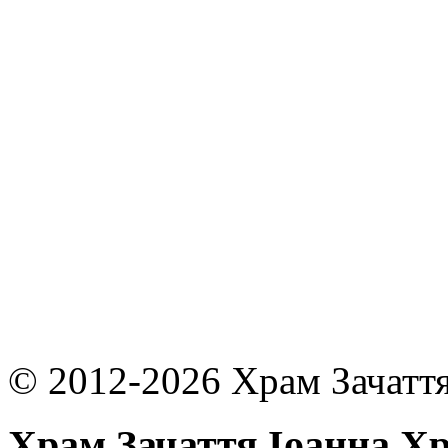
© 2012-2026 Храм Зачаття
Храм Зачаття Іоанна Х