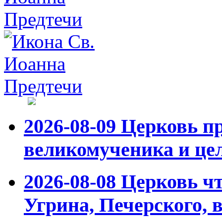
2026-08-09
Церковь пр
великомученика и це
2026-08-08
Церковь чт
Угрина, Печерского,