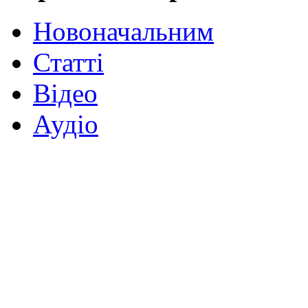
Новоначальним
Статті
Відео
Аудіо