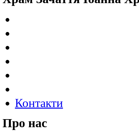
Контакти
Про нас