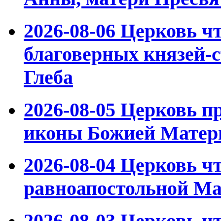
2026-08-06
Церковь ч
благоверных князей-с
Глеба
2026-08-05
Церковь пр
иконы Божией Матер
2026-08-04
Церковь чт
равноапостольной М
2026-08-03
Церковь чт