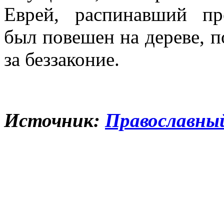
Еврей, распинавший пр
был повешен на дереве, п
за беззаконие.
Источник:
Православный