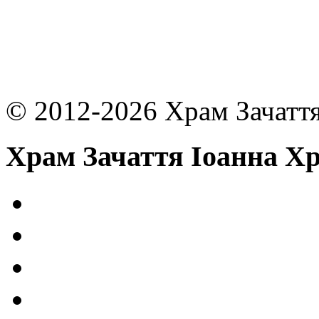
© 2012-2026 Храм Зачаття
Храм Зачаття Іоанна Х