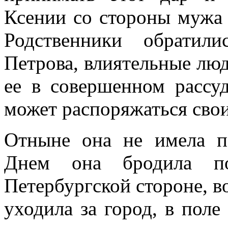
Ксении со стороны мужа у
Родственники обратил
Петрова, влиятельные люд
ее в совершенном рассу
может распоряжаться сво
Отныне она не имела по
Днем она бродила п
Петербургской стороне, в
уходила за город, в поле