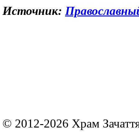
Источник:
Православный
© 2012-2026 Храм Зачаття