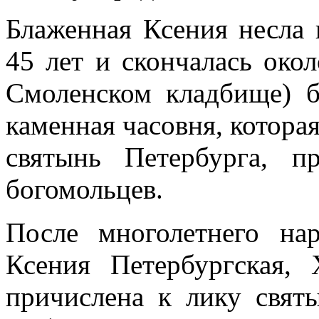
Блаженная Ксения несла 
45 лет и скончалась окол
Смоленском кладбище) б
каменная часовня, которая
святынь Петербурга, п
богомольцев.
После многолетнего на
Ксения Петербургская,
причислена к лику свят