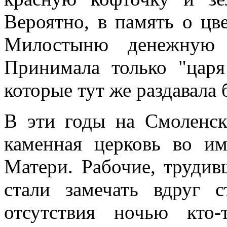
Вероятно, в память о ц
Милостыню денежную о
Принимала только "царя
которые тут же раздавала 
В эти годы на Смоленск
каменная церковь во и
Матери. Рабочие, трудив
стали замечать вдруг 
отсутствия ночью кто