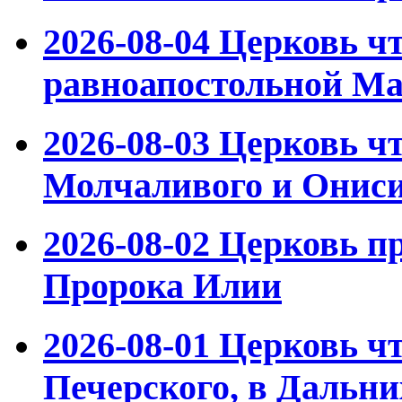
2026-08-04
Церковь чт
равноапостольной М
2026-08-03
Церковь чт
Молчаливого и Ониси
2026-08-02
Церковь пр
Пророка Илии
2026-08-01
Церковь чт
Печерского, в Дальн