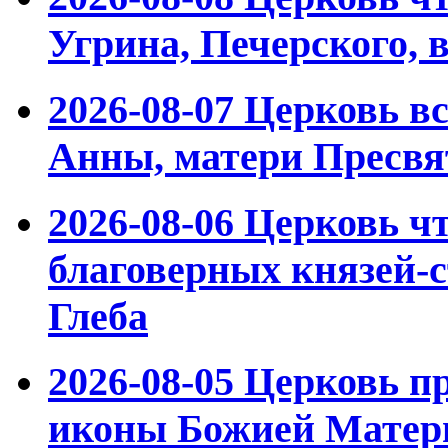
Угрина, Печерского,
2026-08-07
Церковь вс
Анны, матери Пресвя
2026-08-06
Церковь ч
благоверных князей-с
Глеба
2026-08-05
Церковь пр
иконы Божией Матер