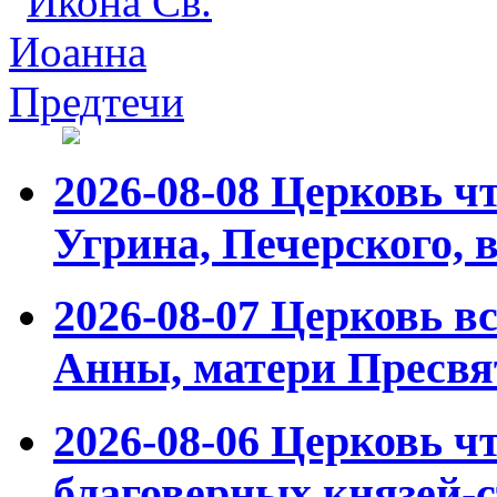
2026-08-08
Церковь чт
Угрина, Печерского,
2026-08-07
Церковь вс
Анны, матери Пресвя
2026-08-06
Церковь ч
благоверных князей-с