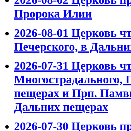
Пророка Илии
2026-08-01
Церковь чт
Печерского, в Дальн
2026-07-31
Церковь чт
Многострадального, 
пещерах и Прп. Памвы
Дальних пещерах
2026-07-30
Церковь пр