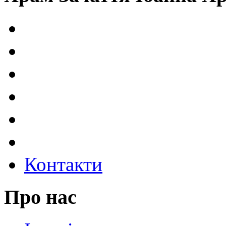
Контакти
Про нас