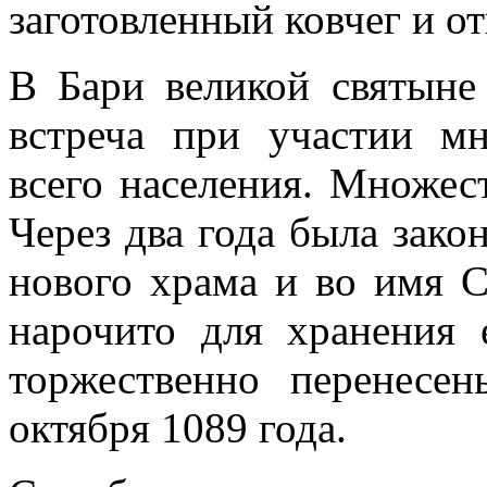
заготовленный ковчег и о
В Бари великой святыне
встреча при участии мн
всего населения. Множес
Через два года была зако
нового храма и во имя С
нарочито для хранения
торжественно перенес
октября 1089 года.