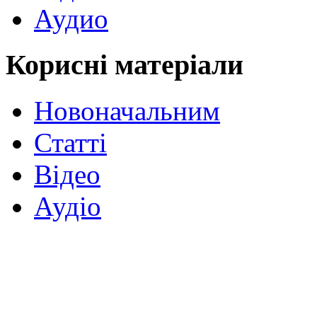
Аудио
Корисні матеріали
Новоначальним
Статті
Відео
Аудіо