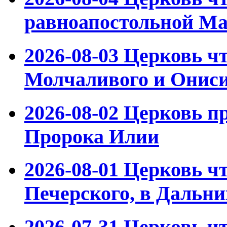
равноапостольной М
2026-08-03
Церковь чт
Молчаливого и Ониси
2026-08-02
Церковь пр
Пророка Илии
2026-08-01
Церковь чт
Печерского, в Дальн
2026-07-31
Церковь чт