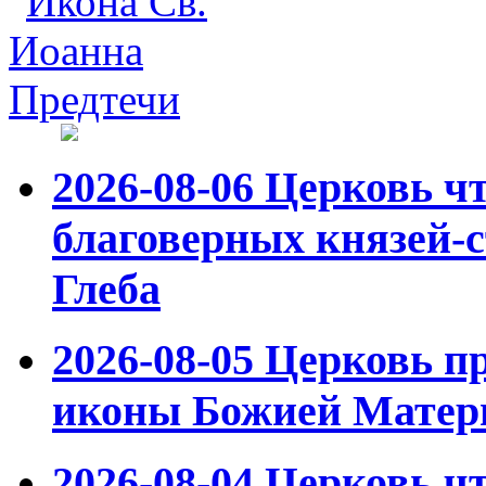
2026-08-06
Церковь ч
благоверных князей-с
Глеба
2026-08-05
Церковь пр
иконы Божией Матер
2026-08-04
Церковь чт