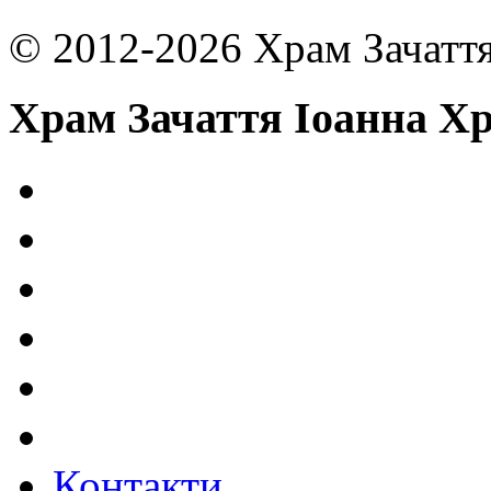
© 2012-2026 Храм Зачаття
Храм Зачаття Іоанна Х
Контакти