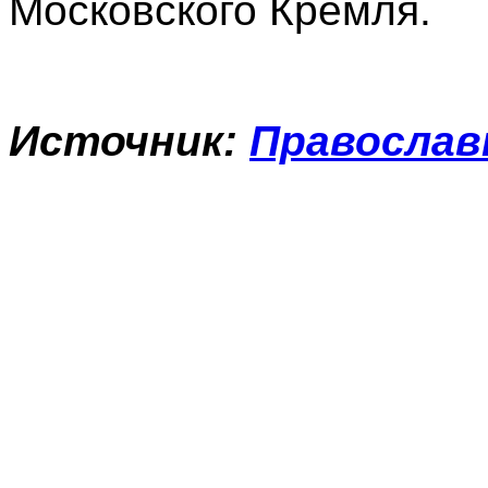
Московского Кремля.
Источник:
Православ